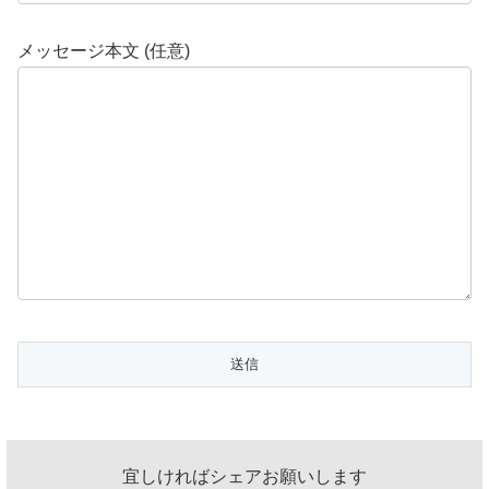
メッセージ本文 (任意)
宜しければシェアお願いします