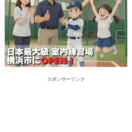
スポンサーリンク