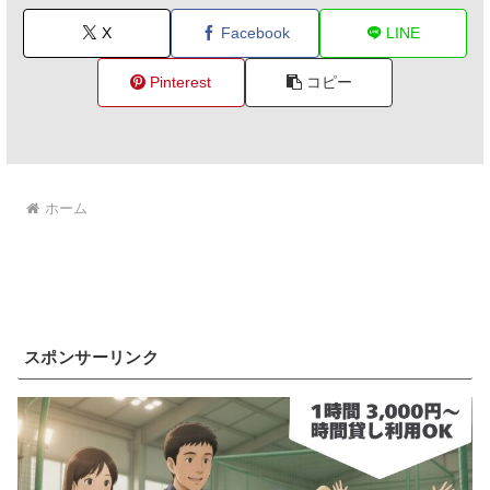
X
Facebook
LINE
Pinterest
コピー
ホーム
スポンサーリンク