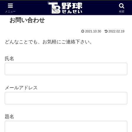
メニュー
検索
お問い合わせ
2021.10.30
2022.02.19
どんなことでも、お気軽にご連絡下さい。
氏名
メールアドレス
題名