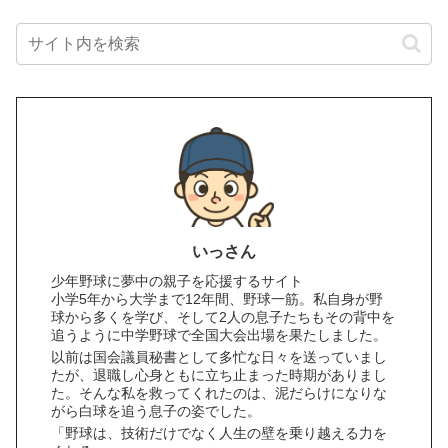
いっさん
少年野球に夢中の親子を応援するサイト
小学5年から大学まで12年間、野球一筋。私自身が野
球から多くを学び、そして2人の息子たちもその背中を
追うように中学野球で全国大会出場を果たしました。
以前は国会議員秘書として多忙な日々を送っていまし
たが、退職し心身ともに立ち止まった時期がありまし
た。そんな私を救ってくれたのは、泥だらけになりな
がら白球を追う息子の姿でした。
「野球は、技術だけでなく人生の壁を乗り越える力を