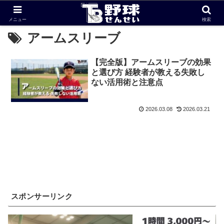
メニュー
検索
アームスリーブ
【完全版】アームスリーブの効果
と選び方 経験者が教える失敗し
ない活用術と注意点
2026.03.08
2026.03.21
スポンサーリンク