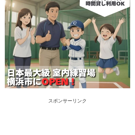
スポンサーリンク