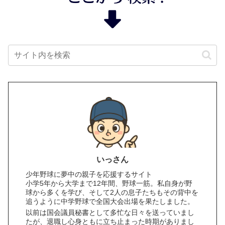
いっさん
少年野球に夢中の親子を応援するサイト
小学5年から大学まで12年間、野球一筋。私自身が野
球から多くを学び、そして2人の息子たちもその背中を
追うように中学野球で全国大会出場を果たしました。
以前は国会議員秘書として多忙な日々を送っていまし
たが、退職し心身ともに立ち止まった時期がありまし